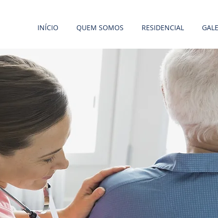
INÍCIO
QUEM SOMOS
RESIDENCIAL
GALE