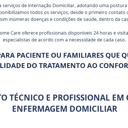
ta serviços de Internação Domiciliar, adotando uma postura 
ponibilizamos todos os serviços, desde o primeiro contato 
sim inúmeras doenças e condições de saúde, dentro da cas
ome Care oferece profissionais disponíveis 24 horas e visit
especialistas de acordo com a necessidade de cada caso.
PARA PACIENTE OU FAMILIARES QUE 
LIDADE DO TRATAMENTO AO CONFOR
O TÉCNICO E PROFISSIONAL EM
ENFERMAGEM DOMICILIAR