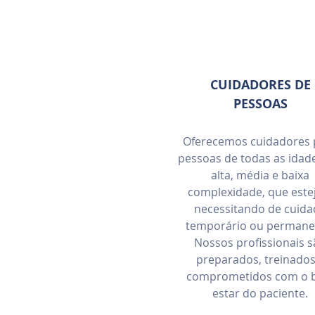
CUIDADORES DE
PESSOAS
Oferecemos cuidadores 
pessoas de todas as idade
alta, média e baixa
complexidade, que est
necessitando de cuid
temporário ou permane
Nossos profissionais 
preparados, treinados
comprometidos com o 
estar do paciente.