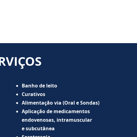
RVIÇOS
Banho de leito
Curativos
Alimentação via (Oral e Sondas)
Aplicação de medicamentos
endovenosas, intramuscular
e
subcutânea