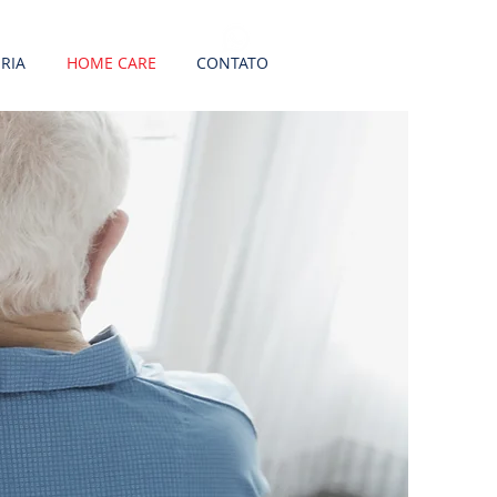
RIA
HOME CARE
CONTATO