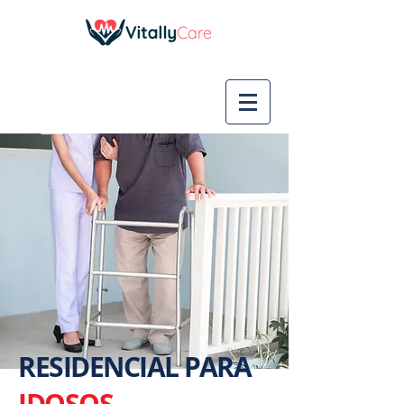
RESIDENCIAL PARA
IDOSOS