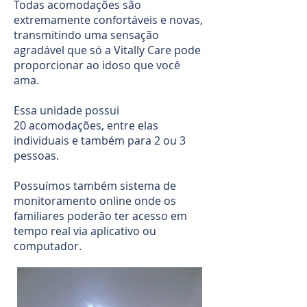
Todas acomodações são
extremamente confortáveis e novas,
transmitindo uma sensação
agradável que só a Vitally Care pode
proporcionar ao idoso que você
ama.
Essa unidade possui
20 acomodações, entre elas
individuais e também para 2 ou 3
pessoas.
Possuímos também sistema de
monitoramento online onde os
familiares poderão ter acesso em
tempo real via aplicativo ou
computador.