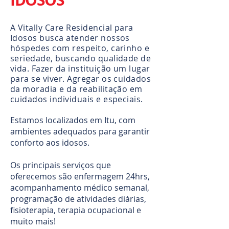
A Vitally Care Residencial para
Idosos busca atender nossos
hóspedes com respeito, carinho e
seriedade, buscando qualidade de
vida. Fazer da instituição um lugar
para se viver. Agregar os cuidados
da moradia e da reabilitação em
cuidados individuais e especiais.
Estamos localizados em Itu, com
ambientes adequados para garantir
conforto aos idosos.
Os
principais serviços
que
oferecemos são enfermagem 24hrs,
acompanhamento médico semanal,
programação de atividades diárias,
fisioterapia, terapia ocupacional e
muito mais!