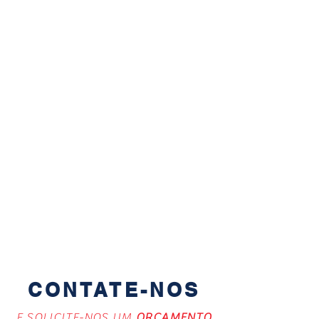
CONTATE-NOS
E SOLICITE-NOS UM
ORÇAMENTO