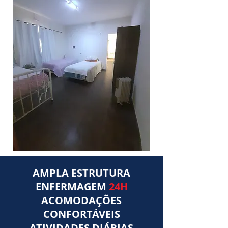
AMPLA ESTRUTURA
ENFERMAGEM
24H
ACOMODAÇÕES
CONFORTÁVEIS
ATIVIDADES DIÁRIAS