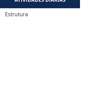
Estrutura