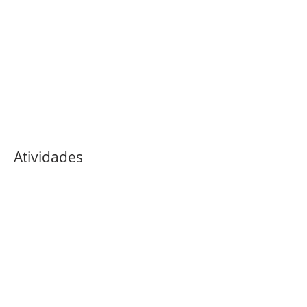
Atividades